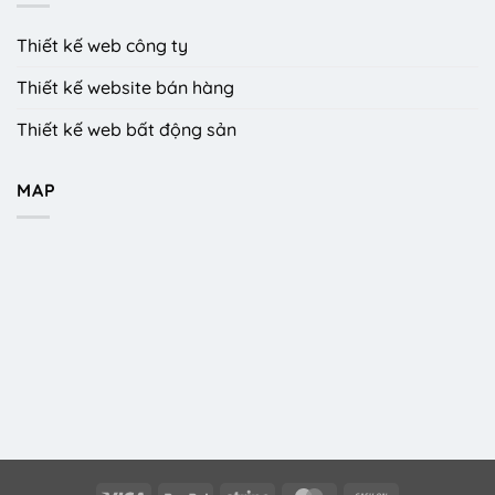
Thiết kế web công ty
Thiết kế website bán hàng
Thiết kế web bất động sản
MAP