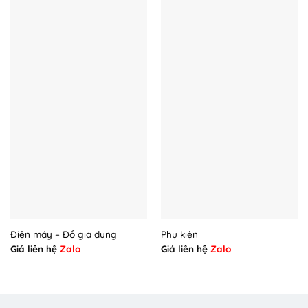
Điện máy – Đồ gia dụng
Phụ kiện
Giá liên hệ
Zalo
Giá liên hệ
Zalo