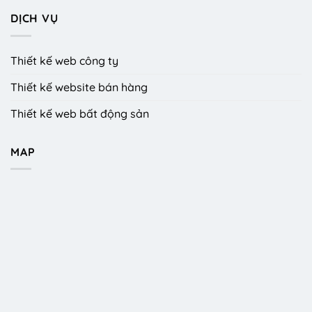
DỊCH VỤ
Thiết kế web công ty
Thiết kế website bán hàng
Thiết kế web bất động sản
MAP