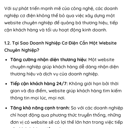
Với sự phát triển mạnh mẽ của công nghệ, các doanh
nghiệp cơ điện không thể bỏ qua việc xây dựng một
website chuyên nghiệp để quảng bá thương hiệu, tiếp
cận khách hàng và tối ưu hoạt động kinh doanh.
1.2. Tại Sao Doanh Nghiệp Cơ Điện Cần Một Website
Chuyên Nghiệp?
Tăng cường nhận diện thương hiệu:
Một website
chuyên nghiệp giúp khách hàng dễ dàng nhận diện
thương hiệu và dịch vụ của doanh nghiệp.
Tiếp cận khách hàng 24/7:
Không giới hạn bởi thời
gian và địa điểm, website giúp khách hàng tìm kiếm
thông tin mọi lúc, mọi nơi.
Tăng khả năng cạnh tranh:
So với các doanh nghiệp
chỉ hoạt động qua phương thức truyền thống, những
đơn vị có website sẽ có lợi thế lớn hơn trong việc tiếp