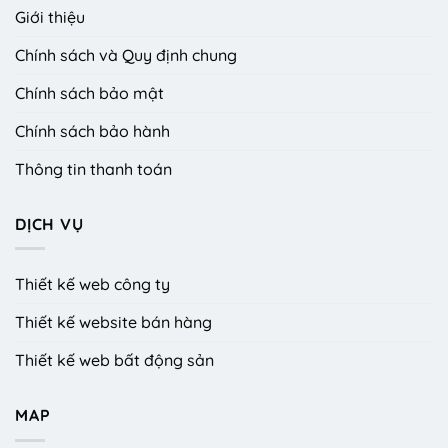
Giới thiệu
Chính sách và Quy định chung
Chính sách bảo mật
Chính sách bảo hành
Thông tin thanh toán
DỊCH VỤ
Thiết kế web công ty
Thiết kế website bán hàng
Thiết kế web bất động sản
MAP