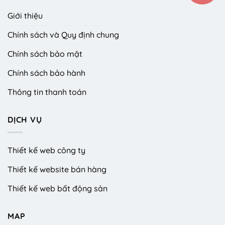
Giới thiệu
Chính sách và Quy định chung
Chính sách bảo mật
Chính sách bảo hành
Thông tin thanh toán
DỊCH VỤ
Thiết kế web công ty
Thiết kế website bán hàng
Thiết kế web bất động sản
MAP