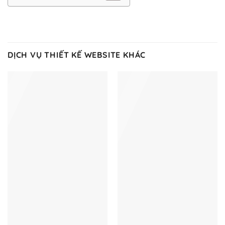
DỊCH VỤ THIẾT KẾ WEBSITE KHÁC