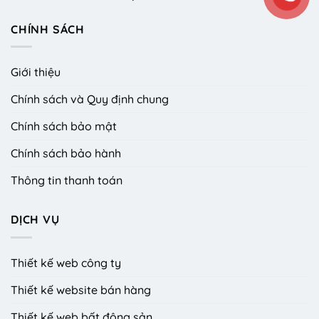
CHÍNH SÁCH
Giới thiệu
Chính sách và Quy định chung
Chính sách bảo mật
Chính sách bảo hành
Thông tin thanh toán
DỊCH VỤ
Thiết kế web công ty
Thiết kế website bán hàng
Thiết kế web bất động sản