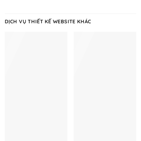
DỊCH VỤ THIẾT KẾ WEBSITE KHÁC