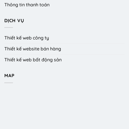
Thông tin thanh toán
DỊCH VỤ
Thiết kế web công ty
Thiết kế website bán hàng
Thiết kế web bất động sản
MAP