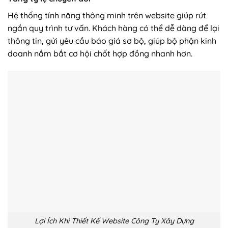
Hệ thống tính năng thông minh trên website giúp rút
ngắn quy trình tư vấn. Khách hàng có thể dễ dàng để lại
thông tin, gửi yêu cầu báo giá sơ bộ, giúp bộ phận kinh
doanh nắm bắt cơ hội chốt hợp đồng nhanh hơn.
Lợi Ích Khi Thiết Kế Website Công Ty Xây Dựng