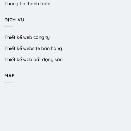
Thông tin thanh toán
DỊCH VỤ
Thiết kế web công ty
Thiết kế website bán hàng
Thiết kế web bất động sản
MAP