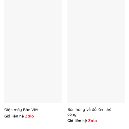
Bán hàng về đồ làm thủ
Điện máy Bảo Việt
công
Giá liên hệ
Zalo
Giá liên hệ
Zalo