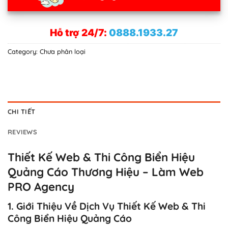
Hỗ trợ 24/7:
0888.1933.27
Category:
Chưa phân loại
CHI TIẾT
REVIEWS
Thiết Kế Web & Thi Công Biển Hiệu
Quảng Cáo Thương Hiệu – Làm Web
PRO Agency
1. Giới Thiệu Về Dịch Vụ Thiết Kế Web & Thi
Công Biển Hiệu Quảng Cáo