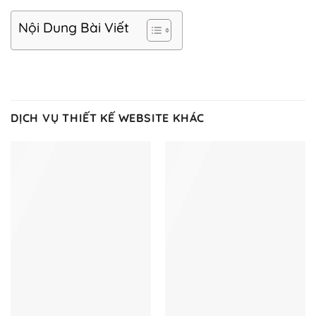
Nội Dung Bài Viết
DỊCH VỤ THIẾT KẾ WEBSITE KHÁC