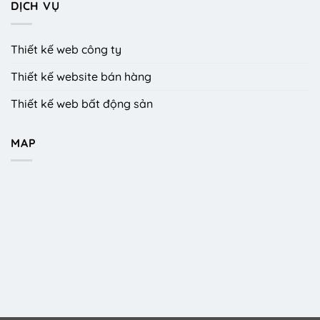
DỊCH VỤ
Thiết kế web công ty
Thiết kế website bán hàng
Thiết kế web bất động sản
MAP