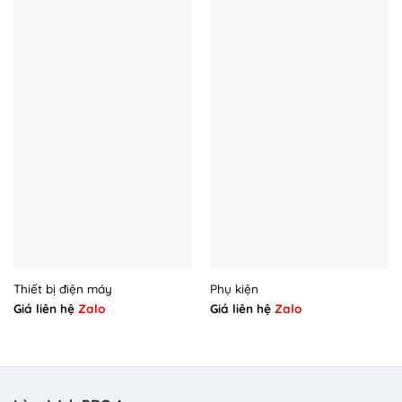
Thiết bị điện máy
Phụ kiện
Giá liên hệ
Zalo
Giá liên hệ
Zalo