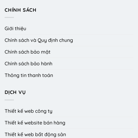
CHÍNH SÁCH
Giới thiệu
Chính sách và Quy định chung
Chính sách bảo mật
Chính sách bảo hành
Thông tin thanh toán
DỊCH VỤ
Thiết kế web công ty
Thiết kế website bán hàng
Thiết kế web bất động sản