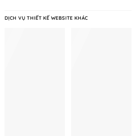
DỊCH VỤ THIẾT KẾ WEBSITE KHÁC