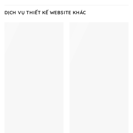
DỊCH VỤ THIẾT KẾ WEBSITE KHÁC