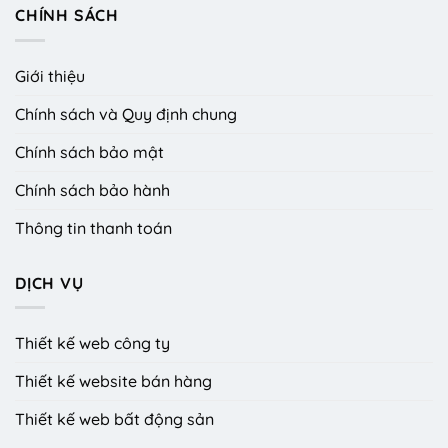
CHÍNH SÁCH
Giới thiệu
Chính sách và Quy định chung
Chính sách bảo mật
Chính sách bảo hành
Thông tin thanh toán
DỊCH VỤ
Thiết kế web công ty
Thiết kế website bán hàng
Thiết kế web bất động sản