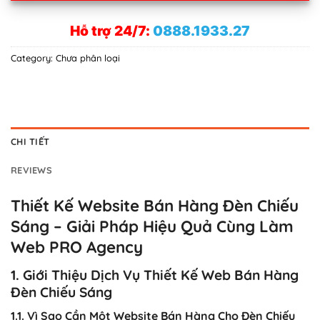
Hỗ trợ 24/7:
0888.1933.27
Category:
Chưa phân loại
CHI TIẾT
REVIEWS
Thiết Kế Website Bán Hàng Đèn Chiếu
Sáng – Giải Pháp Hiệu Quả Cùng Làm
Web PRO Agency
1. Giới Thiệu Dịch Vụ Thiết Kế Web Bán Hàng
Đèn Chiếu Sáng
1.1. Vì Sao Cần Một Website Bán Hàng Cho Đèn Chiếu