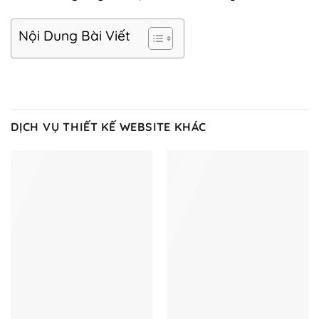
Nội Dung Bài Viết
DỊCH VỤ THIẾT KẾ WEBSITE KHÁC