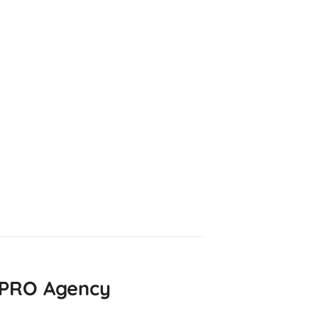
 PRO Agency