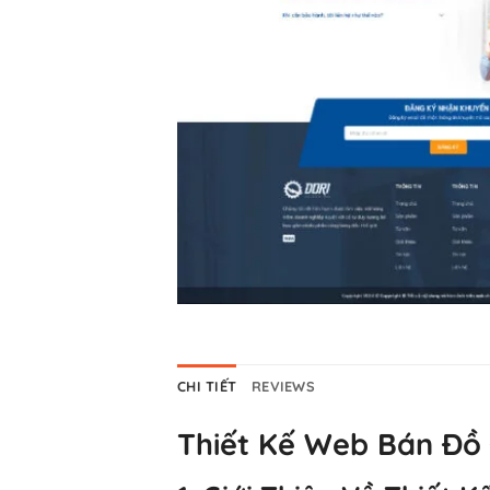
CHI TIẾT
REVIEWS
Thiết Kế Web Bán Đồ