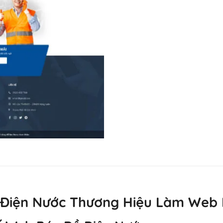
 Điện Nước Thương Hiệu Làm Web