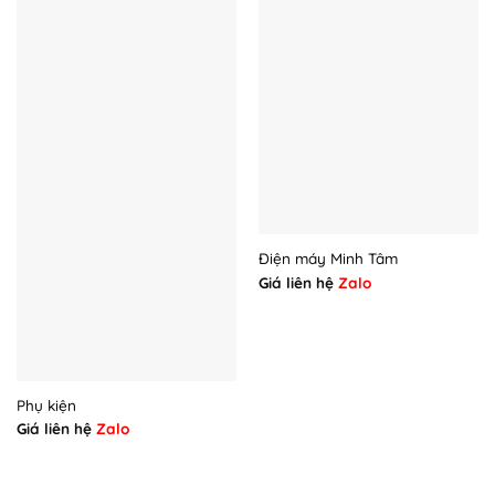
Điện máy Minh Tâm
Giá liên hệ
Zalo
Phụ kiện
Giá liên hệ
Zalo