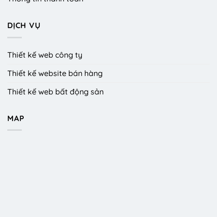
DỊCH VỤ
Thiết kế web công ty
Thiết kế website bán hàng
Thiết kế web bất động sản
MAP