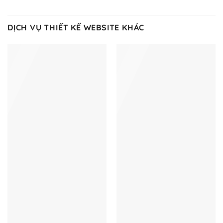
DỊCH VỤ THIẾT KẾ WEBSITE KHÁC