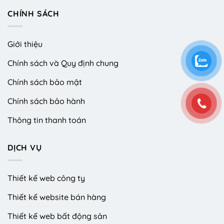
CHÍNH SÁCH
Giới thiệu
Chính sách và Quy định chung
Chính sách bảo mật
Chính sách bảo hành
Thông tin thanh toán
DỊCH VỤ
Thiết kế web công ty
Thiết kế website bán hàng
Thiết kế web bất động sản