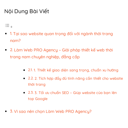
Nội Dung Bài Viết
Tại sao website quan trọng đối với ngành thời trang
nam?
Làm Web PRO Agency – Giải pháp thiết kế web thời
trang nam chuyên nghiệp, đẳng cấp
1. Thiết kế giao diện sang trọng, chuẩn xu hướng
2. Tích hợp đầy đủ tính năng cần thiết cho website
thời trang
3. Tối ưu chuẩn SEO – Giúp website của bạn lên
top Google
Vì sao nên chọn Làm Web PRO Agency?