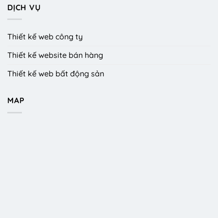
DỊCH VỤ
Thiết kế web công ty
Thiết kế website bán hàng
Thiết kế web bất động sản
MAP