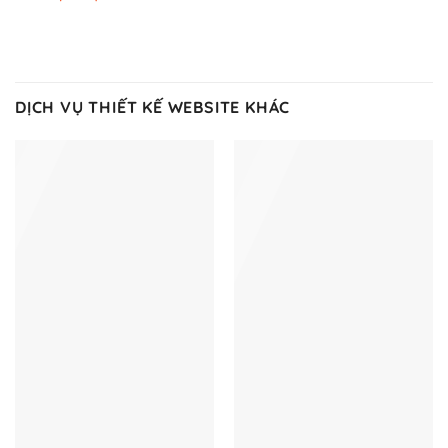
DỊCH VỤ THIẾT KẾ WEBSITE KHÁC