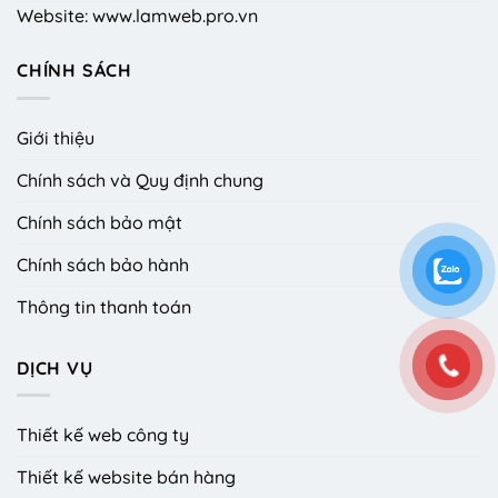
Website: www.lamweb.pro.vn
CHÍNH SÁCH
Giới thiệu
Chính sách và Quy định chung
Chính sách bảo mật
Chính sách bảo hành
Thông tin thanh toán
DỊCH VỤ
Thiết kế web công ty
Thiết kế website bán hàng