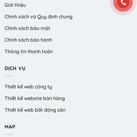
Giới thiệu
Chính sách và Quy định chung
Chính sách bảo mật
Chính sách bảo hành
Thông tin thanh toán
DỊCH VỤ
Thiết kế web công ty
Thiết kế website bán hàng
Thiết kế web bất động sản
MAP