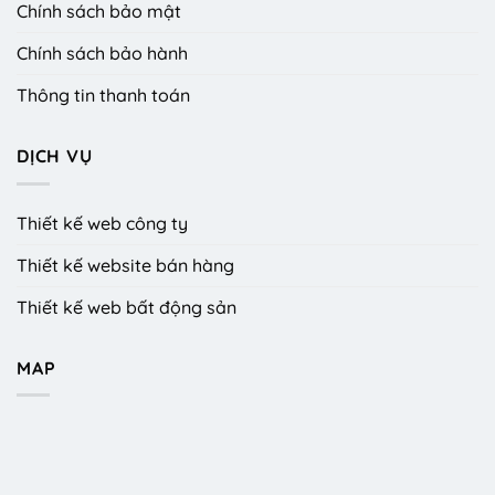
Chính sách bảo mật
Chính sách bảo hành
Thông tin thanh toán
DỊCH VỤ
Thiết kế web công ty
Thiết kế website bán hàng
Thiết kế web bất động sản
MAP