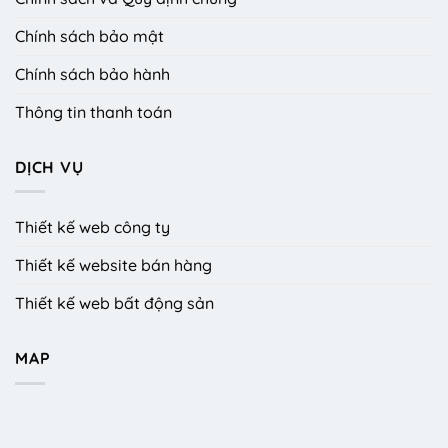
Chính sách bảo mật
Chính sách bảo hành
Thông tin thanh toán
DỊCH VỤ
Thiết kế web công ty
Thiết kế website bán hàng
Thiết kế web bất động sản
MAP