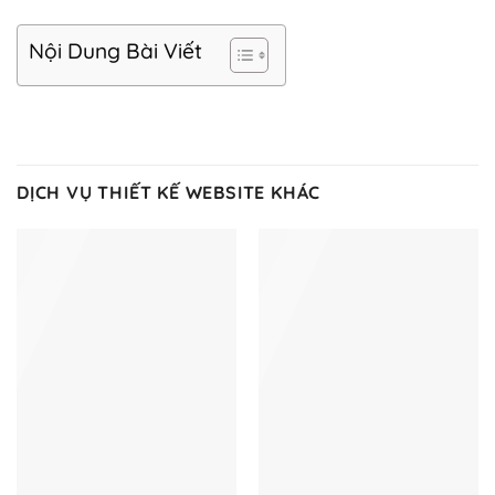
Nội Dung Bài Viết
DỊCH VỤ THIẾT KẾ WEBSITE KHÁC