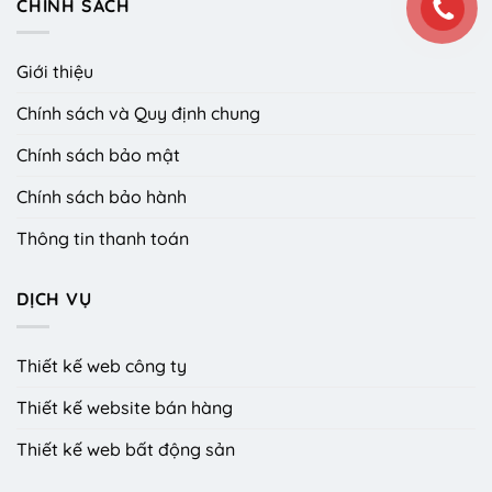
CHÍNH SÁCH
Giới thiệu
Chính sách và Quy định chung
Chính sách bảo mật
Chính sách bảo hành
Thông tin thanh toán
DỊCH VỤ
Thiết kế web công ty
Thiết kế website bán hàng
Thiết kế web bất động sản