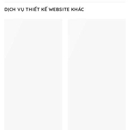
DỊCH VỤ THIẾT KẾ WEBSITE KHÁC