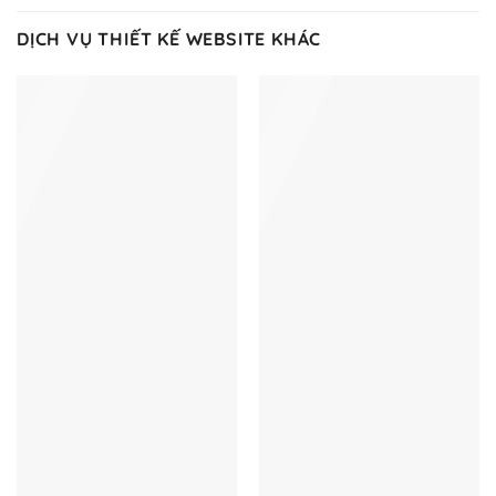
DỊCH VỤ THIẾT KẾ WEBSITE KHÁC