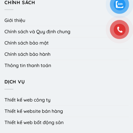
CHÍNH SÁCH
Giới thiệu
Chính sách và Quy định chung
Chính sách bảo mật
Chính sách bảo hành
Thông tin thanh toán
DỊCH VỤ
Thiết kế web công ty
Thiết kế website bán hàng
Thiết kế web bất động sản