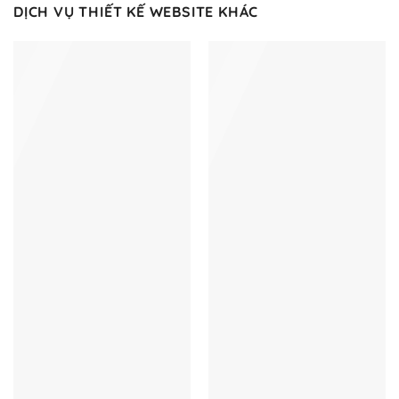
DỊCH VỤ THIẾT KẾ WEBSITE KHÁC