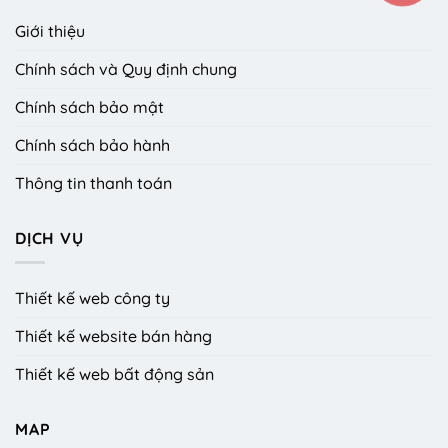
Giới thiệu
Chính sách và Quy định chung
Chính sách bảo mật
Chính sách bảo hành
Thông tin thanh toán
DỊCH VỤ
Thiết kế web công ty
Thiết kế website bán hàng
Thiết kế web bất động sản
MAP