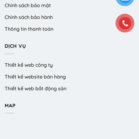
Chính sách bảo mật
Chính sách bảo hành
Thông tin thanh toán
DỊCH VỤ
Thiết kế web công ty
Thiết kế website bán hàng
Thiết kế web bất động sản
MAP