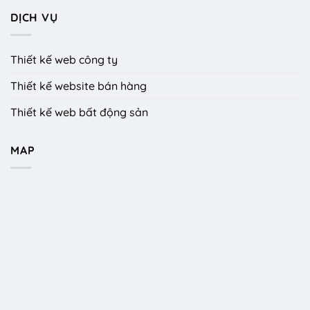
DỊCH VỤ
Thiết kế web công ty
Thiết kế website bán hàng
Thiết kế web bất động sản
MAP