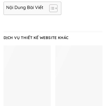
Nội Dung Bài Viết
DỊCH VỤ THIẾT KẾ WEBSITE KHÁC