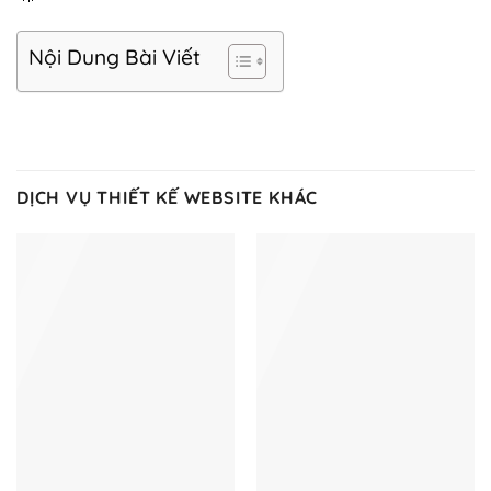
Nội Dung Bài Viết
DỊCH VỤ THIẾT KẾ WEBSITE KHÁC