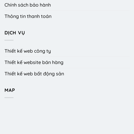
Chính sách bảo hành
Thông tin thanh toán
DỊCH VỤ
Thiết kế web công ty
Thiết kế website bán hàng
Thiết kế web bất động sản
MAP