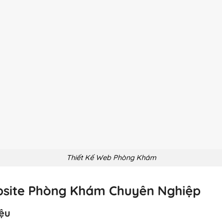
Thiết Kế Web Phòng Khám
Website Phòng Khám Chuyên Nghiệp
iệu