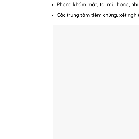
Phòng khám mắt, tai mũi họng, nhi
Các trung tâm tiêm chủng, xét nghi