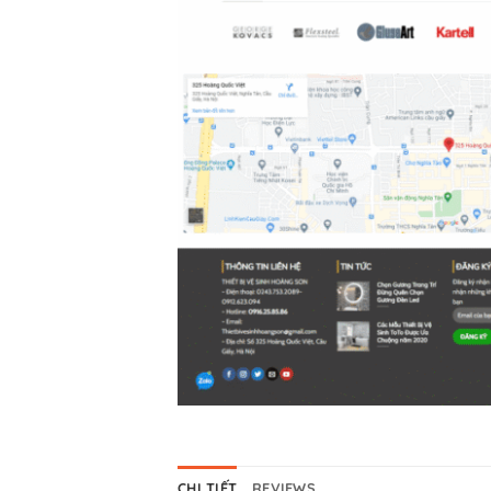
CHI TIẾT
REVIEWS