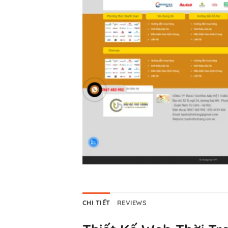
CHI TIẾT
REVIEWS