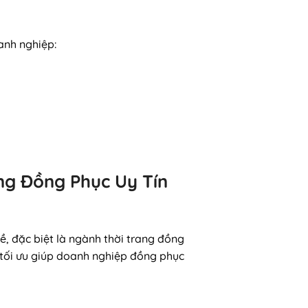
anh nghiệp:
ng Đồng Phục Uy Tín
ề, đặc biệt là ngành thời trang đồng
 tối ưu giúp doanh nghiệp đồng phục