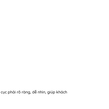
cục phải rõ ràng, dễ nhìn, giúp khách