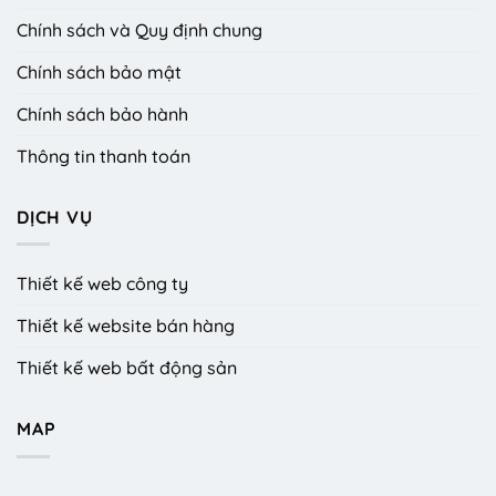
Chính sách và Quy định chung
Chính sách bảo mật
Chính sách bảo hành
Thông tin thanh toán
DỊCH VỤ
Thiết kế web công ty
Thiết kế website bán hàng
Thiết kế web bất động sản
MAP