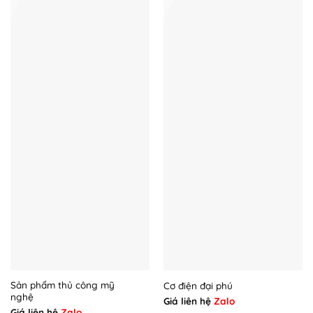
Sản phẩm thủ công mỹ
Cơ điện đại phú
nghệ
Giá liên hệ
Zalo
Giá liên hệ
Zalo