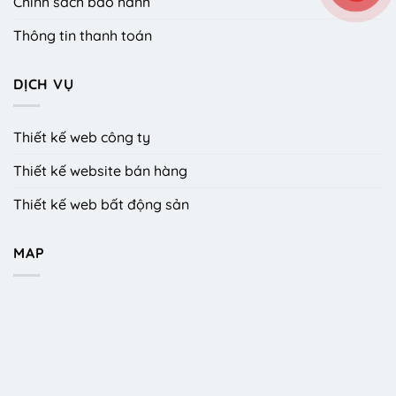
Chính sách bảo hành
Thông tin thanh toán
DỊCH VỤ
Thiết kế web công ty
Thiết kế website bán hàng
Thiết kế web bất động sản
MAP